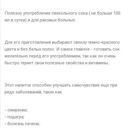
Полезно употребление свекольного сока ( не больше 100
мл в сутки) и для раковых больных.
Для его приготовления выбирают свеклу темно-красного
цвета и без белых полос. И самое главное - готовить сок
желательно перед его употреблением, так как он очень
быстро теряет свои полезные свойства и витамины.
Этот напиток способен улучшать самочувствие еще при
ряде заболеваний, таких как:
- ожирение;
- подагра;
- болезнь печени;