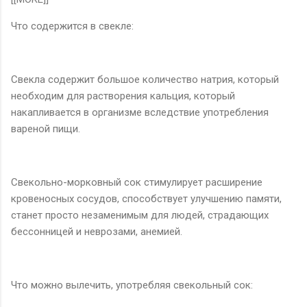
Что содержится в свекле:
Свекла содержит большое количество натрия, который
необходим для растворения кальция, который
накапливается в организме вследствие употребления
вареной пищи.
Свекольно-морковный сок стимулирует расширение
кровеносных сосудов, способствует улучшению памяти,
станет просто незаменимым для людей, страдающих
бессонницей и неврозами, анемией.
Что можно вылечить, употребляя свекольный сок: