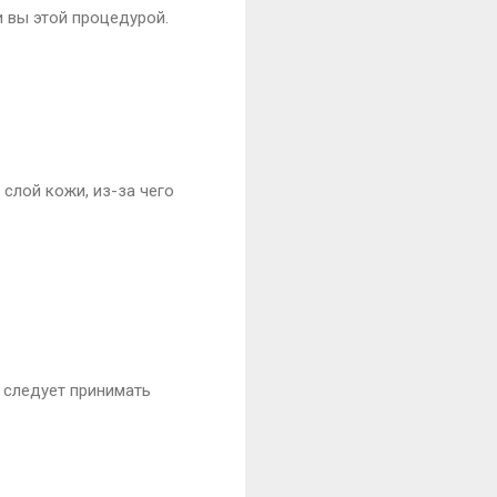
 вы этой процедурой.
слой кожи, из-за чего
 следует принимать