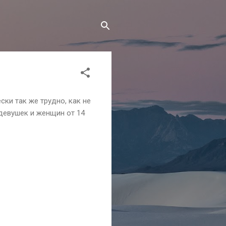
ски так же трудно, как не
девушек и женщин от 14