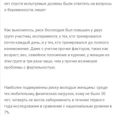
лет спустя испытуемые должны были ответить на вопросы
о беременности, пишет
Как выяснилось, риск бесплодия был повышен у двух
групп участниц эксперимента: у тех, кто тренировался
почти каждый день, и у тех, кто тренировался до полного
изнеможения. Даже с учетом прочих факторов, таких как
возраст, вес, семейное положение и курение, у женщин из
этих групп в три раза чаще, чем у прочих возникали
проблемы с фертильностью.
Наиболее подверженны риску молодые женщины: среди
тех любительниц физических нагрузок, кому не было 30
лет, четверть не могла забеременеть в течение первого
года исследования в сравнении с национальным уровнем в
7%.