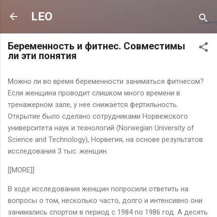
К основному контенту
LEO
Беременность и фитнес. Совместимы
ли эти понятия
Можно ли во время беременности заниматься фитнесом?
Если женщина проводит слишком много времени в
тренажерном зале, у нее снижается фертильность.
Открытие было сделано сотрудниками Норвежского
университета наук и технологий (Norwegian University of
Science and Technology), Норвегия, на основе результатов
исследования 3 тыс. женщин.
[[MORE]]
В ходе исследования женщин попросили ответить на
вопросы о том, несколько часто, долго и интенсивно они
занимались спортом в период с 1984 по 1986 год. А десять