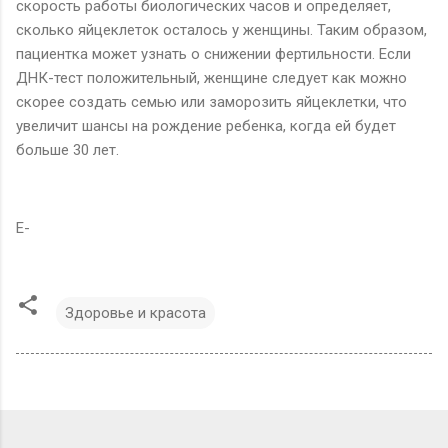
скорость работы биологических часов и определяет,
сколько яйцеклеток осталось у женщины. Таким образом,
пациентка может узнать о снижении фертильности. Если
ДНК-тест положительный, женщине следует как можно
скорее создать семью или заморозить яйцеклетки, что
увеличит шансы на рождение ребенка, когда ей будет
больше 30 лет.
E-
Здоровье и красота