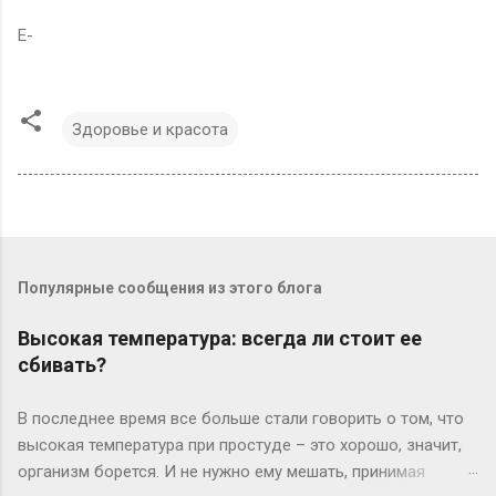
E-
Здоровье и красота
Популярные сообщения из этого блога
Высокая температура: всегда ли стоит ее
сбивать?
В последнее время все больше стали говорить о том, что
высокая температура при простуде – это хорошо, значит,
организм борется. И не нужно ему мешать, принимая